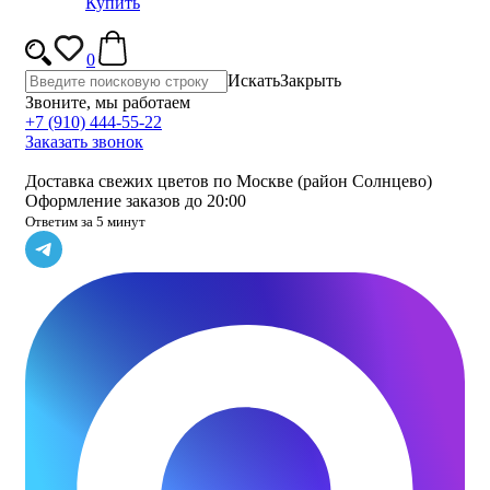
Купить
0
Искать
Закрыть
Звоните, мы работаем
+7 (910) 444-55-22
Заказать звонок
Доставка свежих цветов по Москве (район Солнцево)
Оформление заказов до 20:00
Ответим за 5 минут