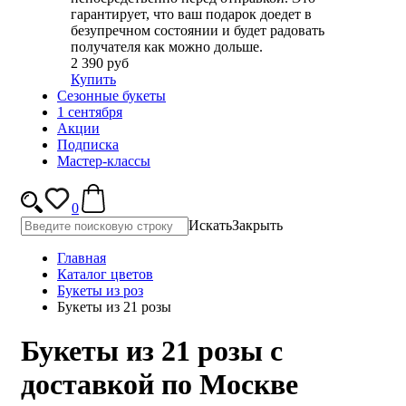
гарантирует, что ваш подарок доедет в
безупречном состоянии и будет радовать
получателя как можно дольше.
2 390 руб
Купить
Сезонные букеты
1 сентября
Акции
Подписка
Мастер-классы
0
Искать
Закрыть
Главная
Каталог цветов
Букеты из роз
Букеты из 21 розы
Букеты из 21 розы с
доставкой по Москве