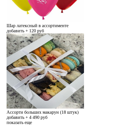
Шар латексный в ассортименте
добавить + 120 руб
Ассорти больших макарун (18 штук)
добавить + 4 490 руб
показать еще