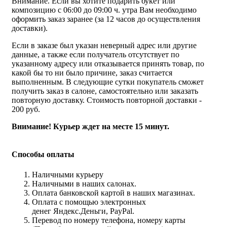
Внимание. Если вы хотите подарить букет или
композицию с 06:00 до 09:00 ч. утра Вам необходимо
оформить заказ заранее (за 12 часов до осуществления
доставки).
Если в заказе был указан неверный адрес или другие
данные, а также если получатель отсутствует по
указанному адресу или отказывается принять товар, по
какой бы то ни было причине, заказ считается
выполненным. В следующие сутки покупатель сможет
получить заказ в салоне, самостоятельно или заказать
повторную доставку. Стоимость повторной доставки -
200 руб.
Внимание! Курьер ждет на месте 15 минут.
Способы оплаты
Наличными курьеру
Наличными в наших салонах.
Оплата банковской картой в наших магазинах.
Оплата с помощью электронных
денег Яндекс.Деньги, PayPal.
Перевод по номеру телефона, номеру карты