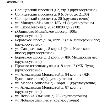
самовывоз.
Солнцевский проспект д.2, стр.3 (круглосуточно)
Солнцевский проспект д. 9 (с 09:00 до 21:00)
Солнцевский проспект д. 26 (круглосуточно)
ул. Миклухо-Маклая вл.18В, с1 (круглосуточно)
ул. Скобелевская д. 20 (с 08:00 до 22:00)
г.Одинцово Можайское шоссе д. 100а
(круглосуточно)
Боровское шоссе д. 2а, корп. 3 (ЖК Мещерский лес)
(круглосуточно)
ул. Саларьевская, д. 8 корп. 1 (близ Киевского
шоссе) (круглосуточно)
Боровское шоссе, д. 2 корп. 5 (ЖК Мещерский лес)
(круглосуточно)
Производственная улица д. 8 корп. 2 (ЖК Лучи)
(круглосуточно)
ул. Александры Монаховой д. 84 корп. 2 (ЖК
Бунинские аллеи) (круглосуточно)
ул. Малое Понизовье д. 8 корп. 1 (круглосуточно)
ул. Александры Монаховой д. 87 корп. 3
(круглосуточно)
ул. Летчика Ульянина д. 7Б (круглосуточно)
ул. Лобановский лес 9 (круглосуточно)