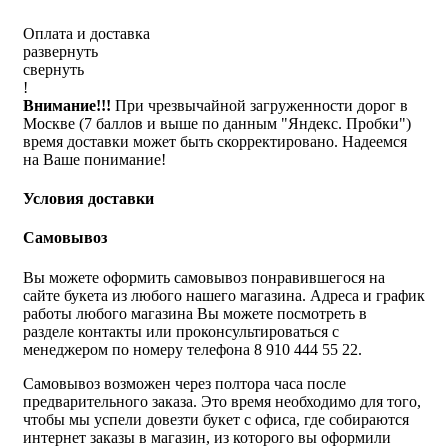
Оплата и доставка
развернуть
свернуть
!
Внимание!!!
При чрезвычайной загруженности дорог в
Москве (7 баллов и выше по данным "Яндекс. Пробки")
время доставки может быть скорректировано. Надеемся
на Ваше понимание!
Условия доставки
Самовывоз
Вы можете оформить самовывоз понравившегося на
сайте букета из любого нашего магазина. Адреса и график
работы любого магазина Вы можете посмотреть в
разделе контакты или проконсультироваться с
менеджером по номеру телефона 8 910 444 55 22.
Самовывоз возможен через полтора часа после
предварительного заказа. Это время необходимо для того,
чтобы мы успели довезти букет с офиса, где собираются
интернет заказы в магазин, из которого вы оформили