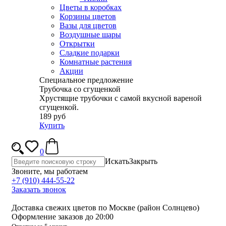
Цветы в коробках
Корзины цветов
Вазы для цветов
Воздушные шары
Открытки
Сладкие подарки
Комнатные растения
Акции
Специальное предложение
Трубочка со сгущенкой
Хрустящие трубочки с самой вкусной вареной
сгущенкой.
189 руб
Купить
0
Искать
Закрыть
Звоните, мы работаем
+7 (910) 444-55-22
Заказать звонок
Доставка свежих цветов по Москве (район Солнцево)
Оформление заказов до 20:00