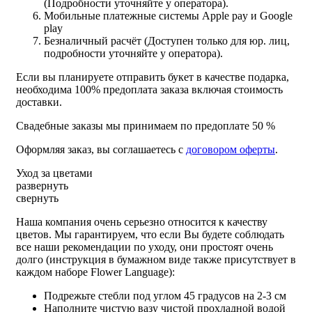
(Подробности уточняйте у оператора).
Мобильные платежные системы Apple pay и Google
play
Безналичный расчёт (Доступен только для юр. лиц,
подробности уточняйте у оператора).
Если вы планируете отправить букет в качестве подарка,
необходима 100% предоплата заказа включая стоимость
доставки.
Свадебные заказы мы принимаем по предоплате 50 %
Оформляя заказ, вы соглашаетесь с
договором оферты
.
Уход за цветами
развернуть
свернуть
Наша компания очень серьезно относится к качеству
цветов. Мы гарантируем, что если Вы будете соблюдать
все наши рекомендации по уходу, они простоят очень
долго (инструкция в бумажном виде также присутствует в
каждом наборе Flower Language):
Подрежьте стебли под углом 45 градусов на 2-3 см
Наполните чистую вазу чистой прохладной водой