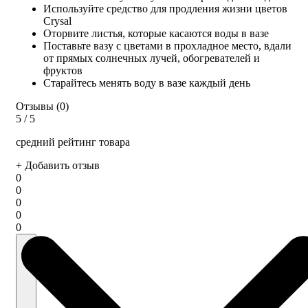
Используйте средство для продления жизни цветов
Crysal
Оторвите листья, которые касаются воды в вазе
Поставьте вазу с цветами в прохладное место, вдали
от прямых солнечных лучей, обогревателей и
фруктов
Старайтесь менять воду в вазе каждый день
Отзывы (0)
5
/ 5
средний рейтинг товара
+ Добавить отзыв
0
0
0
0
0