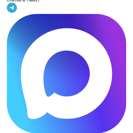
Ответим за 5 минут