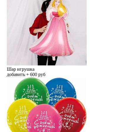
Шар игрушка
добавить + 600 руб