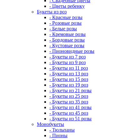
- Свадебные цветы
- Цветы ребенку
Букеты из роз
- Красные розы
- Розовые розы
- Белые розы
- Кремовые розы
- Бордовые розы
- Кустовые розы
- Пионовидные розы
- Букеты из 7 роз
- Букеты из 9 роз
- Букеты из 11 роз
- Букеты из 13 роз
- Букеты из 15 роз
- Букеты из 19 роз
- Букеты из 21 розы
- Букеты из 25 роз
- Букеты из 35 роз
- Букеты из 41 розы
- Букеты из 45 роз
- Букеты из 51 розы
Монобукеты
- Тюльпаны
- Пионы