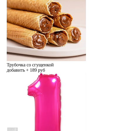
Трубочка со сгущенкой
добавить + 189 руб