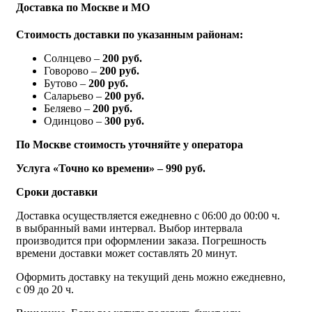
Доставка по Москве и МО
Стоимость доставки по указанным районам:
Солнцево –
200 руб.
Говорово –
200 руб.
Бутово –
200 руб.
Саларьево –
200 руб.
Беляево –
200 руб.
Одинцово –
300 руб.
По Москве стоимость уточняйте у оператора
Услуга «Точно ко времени» – 990 руб.
Сроки доставки
Доставка осуществляется ежедневно с 06:00 до 00:00 ч.
в выбранный вами интервал. Выбор интервала
производится при оформлении заказа. Погрешность
времени доставки может составлять 20 минут.
Оформить доставку на текущий день можно ежедневно,
с 09 до 20 ч.