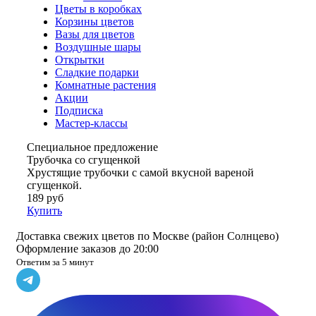
Цветы в коробках
Корзины цветов
Вазы для цветов
Воздушные шары
Открытки
Сладкие подарки
Комнатные растения
Акции
Подписка
Мастер-классы
Специальное предложение
Трубочка со сгущенкой
Хрустящие трубочки с самой вкусной вареной
сгущенкой.
189 руб
Купить
Доставка свежих цветов по Москве (район Солнцево)
Оформление заказов до 20:00
Ответим за 5 минут