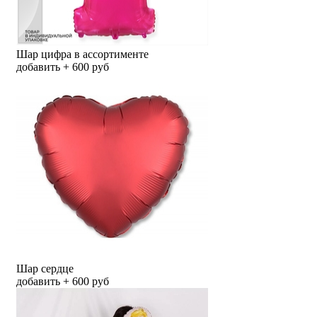
Шар цифра в ассортименте
добавить + 600 руб
Шар сердце
добавить + 600 руб