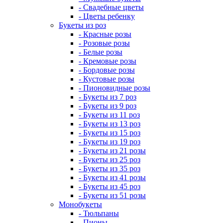
- Свадебные цветы
- Цветы ребенку
Букеты из роз
- Красные розы
- Розовые розы
- Белые розы
- Кремовые розы
- Бордовые розы
- Кустовые розы
- Пионовидные розы
- Букеты из 7 роз
- Букеты из 9 роз
- Букеты из 11 роз
- Букеты из 13 роз
- Букеты из 15 роз
- Букеты из 19 роз
- Букеты из 21 розы
- Букеты из 25 роз
- Букеты из 35 роз
- Букеты из 41 розы
- Букеты из 45 роз
- Букеты из 51 розы
Монобукеты
- Тюльпаны
- Пионы