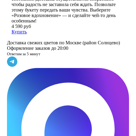
чтобы радость не заставила себя ждать. Позвольте
этому букету передать ваши чувства. Выберите
«Розовое вдохновение» — и сделайте чей-то день
особенным!
4 590 руб
Купить
Доставка свежих цветов по Москве (район Солнцево)
Оформление заказов до 20:00
Ответим за 5 минут