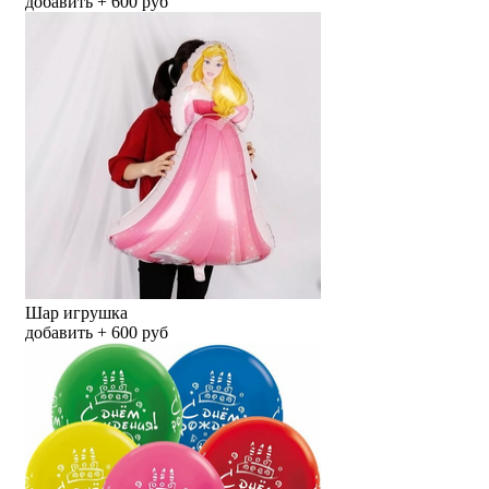
добавить + 600 руб
Шар игрушка
добавить + 600 руб