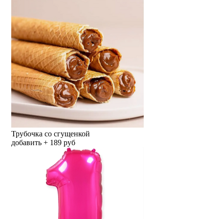
Трубочка со сгущенкой
добавить + 189 руб