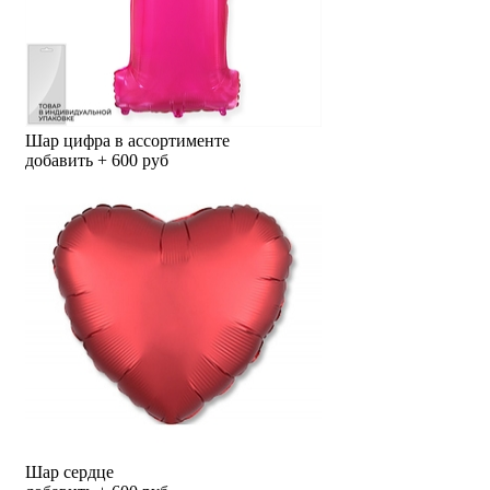
Шар цифра в ассортименте
добавить + 600 руб
Шар сердце