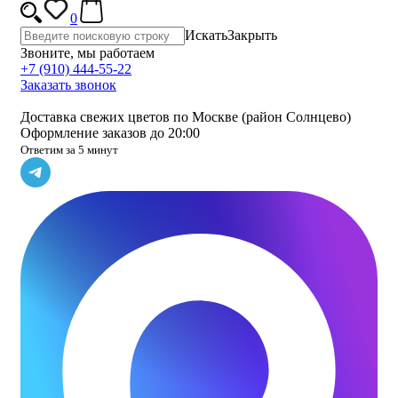
0
Искать
Закрыть
Звоните, мы работаем
+7 (910) 444-55-22
Заказать звонок
Доставка свежих цветов по Москве (район Солнцево)
Оформление заказов до 20:00
Ответим за 5 минут