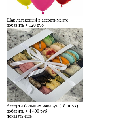
Шар латексный в ассортименте
добавить + 120 руб
Ассорти больших макарун (18 штук)
добавить + 4 490 руб
показать еще