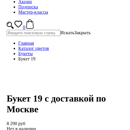
Акции
Подписка
Мастер-классы
0
Искать
Закрыть
Главная
Каталог цветов
Букеты
Букет 19
Букет 19 с доставкой по
Москве
8 290 руб
Нет в наличии