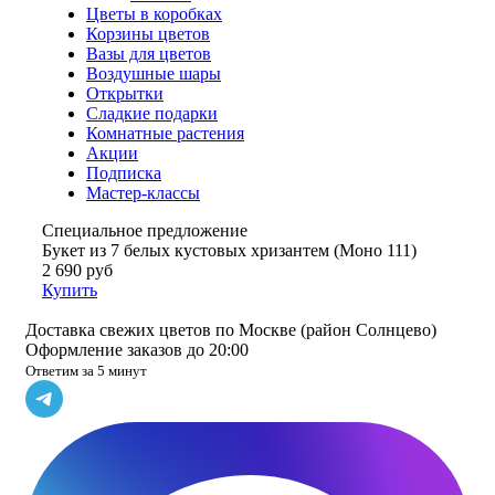
Цветы в коробках
Корзины цветов
Вазы для цветов
Воздушные шары
Открытки
Сладкие подарки
Комнатные растения
Акции
Подписка
Мастер-классы
Специальное предложение
Букет из 7 белых кустовых хризантем (Моно 111)
2 690 руб
Купить
Доставка свежих цветов по Москве (район Солнцево)
Оформление заказов до 20:00
Ответим за 5 минут