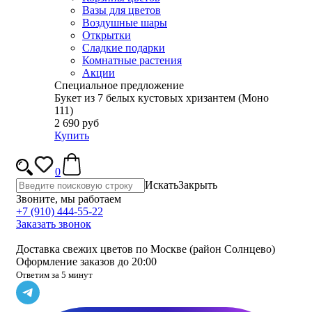
Вазы для цветов
Воздушные шары
Открытки
Сладкие подарки
Комнатные растения
Акции
Специальное предложение
Букет из 7 белых кустовых хризантем (Моно
111)
2 690 руб
Купить
0
Искать
Закрыть
Звоните, мы работаем
+7 (910) 444-55-22
Заказать звонок
Доставка свежих цветов по Москве (район Солнцево)
Оформление заказов до 20:00
Ответим за 5 минут