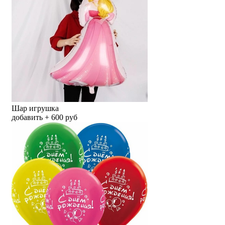
Шар игрушка
добавить + 600 руб