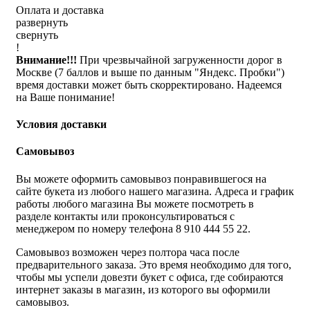
Оплата и доставка
развернуть
свернуть
!
Внимание!!!
При чрезвычайной загруженности дорог в
Москве (7 баллов и выше по данным "Яндекс. Пробки")
время доставки может быть скорректировано. Надеемся
на Ваше понимание!
Условия доставки
Самовывоз
Вы можете оформить самовывоз понравившегося на
сайте букета из любого нашего магазина. Адреса и график
работы любого магазина Вы можете посмотреть в
разделе контакты или проконсультироваться с
менеджером по номеру телефона 8 910 444 55 22.
Самовывоз возможен через полтора часа после
предварительного заказа. Это время необходимо для того,
чтобы мы успели довезти букет с офиса, где собираются
интернет заказы в магазин, из которого вы оформили
самовывоз.