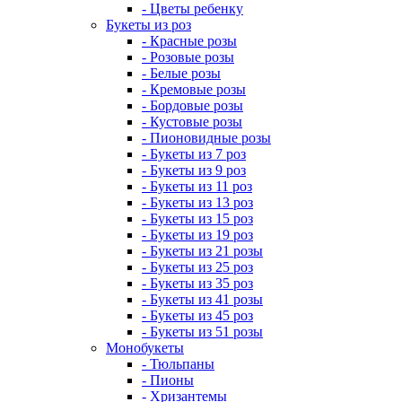
- Цветы ребенку
Букеты из роз
- Красные розы
- Розовые розы
- Белые розы
- Кремовые розы
- Бордовые розы
- Кустовые розы
- Пионовидные розы
- Букеты из 7 роз
- Букеты из 9 роз
- Букеты из 11 роз
- Букеты из 13 роз
- Букеты из 15 роз
- Букеты из 19 роз
- Букеты из 21 розы
- Букеты из 25 роз
- Букеты из 35 роз
- Букеты из 41 розы
- Букеты из 45 роз
- Букеты из 51 розы
Монобукеты
- Тюльпаны
- Пионы
- Хризантемы