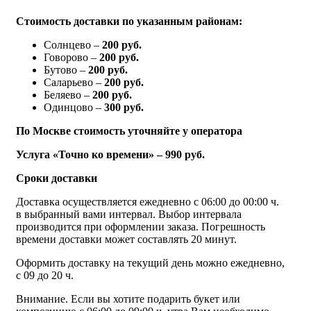
Стоимость доставки по указанным районам:
Солнцево –
200 руб.
Говорово –
200 руб.
Бутово –
200 руб.
Саларьево –
200 руб.
Беляево –
200 руб.
Одинцово –
300 руб.
По Москве стоимость уточняйте у оператора
Услуга «Точно ко времени» – 990 руб.
Сроки доставки
Доставка осуществляется ежедневно с 06:00 до 00:00 ч.
в выбранный вами интервал. Выбор интервала
производится при оформлении заказа. Погрешность
времени доставки может составлять 20 минут.
Оформить доставку на текущий день можно ежедневно,
с 09 до 20 ч.
Внимание. Если вы хотите подарить букет или