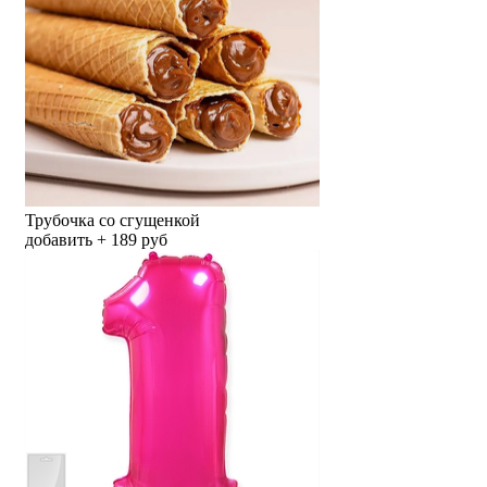
Трубочка со сгущенкой
добавить + 189 руб