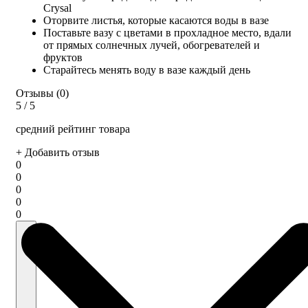
Crysal
Оторвите листья, которые касаются воды в вазе
Поставьте вазу с цветами в прохладное место, вдали
от прямых солнечных лучей, обогревателей и
фруктов
Старайтесь менять воду в вазе каждый день
Отзывы (0)
5
/ 5
средний рейтинг товара
+ Добавить отзыв
0
0
0
0
0