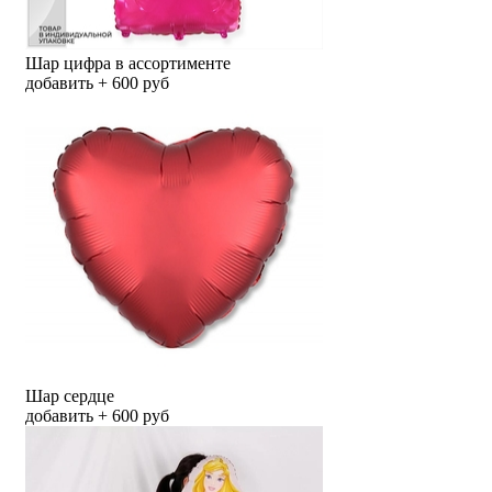
Шар цифра в ассортименте
добавить + 600 руб
Шар сердце
добавить + 600 руб