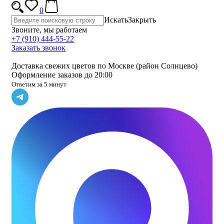
0
Искать
Закрыть
Звоните, мы работаем
+7 (910) 444-55-22
Заказать звонок
Доставка свежих цветов по Москве (район Солнцево)
Оформление заказов до 20:00
Ответим за 5 минут