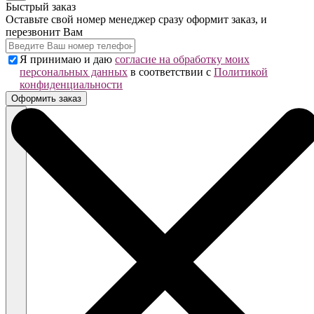
Быстрый заказ
Оставьте свой номер менеджер сразу оформит заказ, и
перезвонит Вам
Я принимаю и даю
согласие на обработку моих
персональных данных
в соответствии с
Политикой
конфиденциальности
Оформить заказ