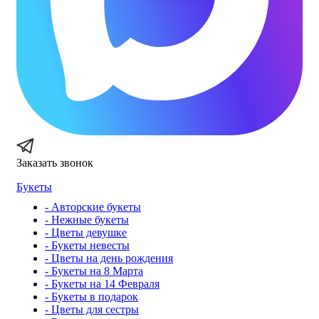
Заказать звонок
Букеты
- Авторские букеты
- Нежные букеты
- Цветы девушке
- Букеты невесты
- Цветы на день рождения
- Букеты на 8 Марта
- Букеты на 14 Февраля
- Букеты в подарок
- Цветы для сестры