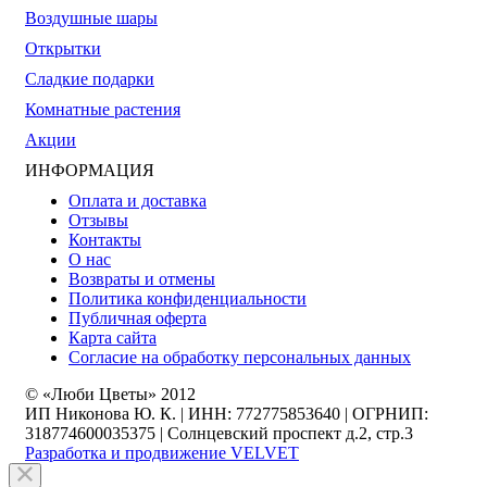
Воздушные шары
Открытки
Сладкие подарки
Комнатные растения
Акции
ИНФОРМАЦИЯ
Оплата и доставка
Отзывы
Контакты
О нас
Возвраты и отмены
Политика конфиденциальности
Публичная оферта
Карта сайта
Согласие на обработку персональных данных
© «Люби Цветы» 2012
ИП Никонова Ю. К. | ИНН: 772775853640 | ОГРНИП:
318774600035375 | Солнцевский проспект д.2, стр.3
Разработка и продвижение
VELVET