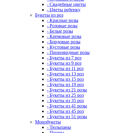
- Свадебные цветы
- Цветы ребенку
Букеты из роз
- Красные розы
- Розовые розы
- Белые розы
- Кремовые розы
- Бордовые розы
- Кустовые розы
- Пионовидные розы
- Букеты из 7 роз
- Букеты из 9 роз
- Букеты из 11 роз
- Букеты из 13 роз
- Букеты из 15 роз
- Букеты из 19 роз
- Букеты из 21 розы
- Букеты из 25 роз
- Букеты из 35 роз
- Букеты из 41 розы
- Букеты из 45 роз
- Букеты из 51 розы
Монобукеты
- Тюльпаны
- Пионы