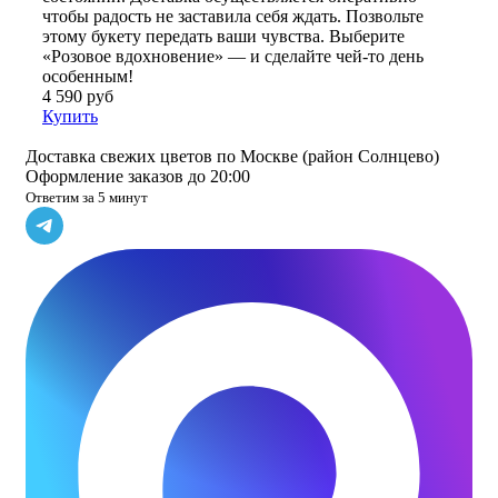
чтобы радость не заставила себя ждать. Позвольте
этому букету передать ваши чувства. Выберите
«Розовое вдохновение» — и сделайте чей-то день
особенным!
4 590 руб
Купить
Доставка свежих цветов по Москве (район Солнцево)
Оформление заказов до 20:00
Ответим за 5 минут