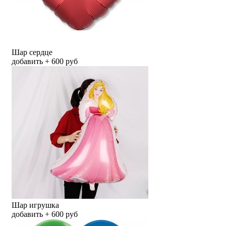
Шар сердце
добавить + 600 руб
Шар игрушка
добавить + 600 руб