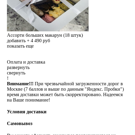
Ассорти больших макарун (18 штук)
добавить + 4 490 руб
показать еще
Оплата и доставка
развернуть
свернуть
!
Внимание!!!
При чрезвычайной загруженности дорог в
Москве (7 баллов и выше по данным "Яндекс. Пробки")
время доставки может быть скорректировано. Надеемся
на Ваше понимание!
Условия доставки
Самовывоз