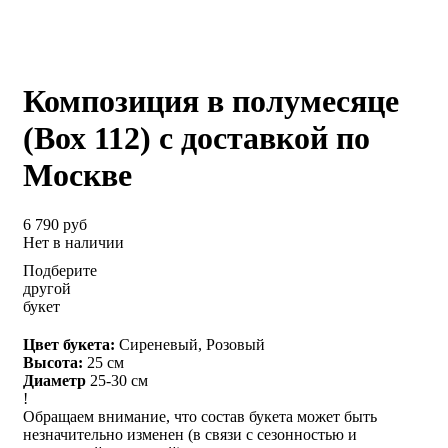
Композиция в полумесяце
(Вох 112) с доставкой по
Москве
6 790 руб
Нет в наличии
Подберите
другой
букет
Цвет букета:
Сиреневый, Розовый
Высота:
25 см
Диаметр
25-30 см
!
Обращаем внимание, что состав букета может быть
незначительно изменен (в связи с сезонностью и