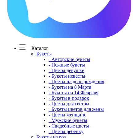
Каталог
Букеты
- Авторские букеты
- Нежные букеты
- Цветы девушке
- Букеты невесты
- Цветы на день рождения
- Букеты на 8 Марта
- Букеты на 14 Февраля
- Букеты в подарок
- Цветы для сестры
- Букеты цветов для жены
- Цветы женщине
- Мужские букеты
- Свадебные цветы
- Цветы ребенку
Букеты из роз