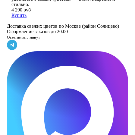
стильно.
4 290 руб
Купить
Доставка свежих цветов по Москве (район Солнцево)
Оформление заказов до 20:00
Ответим за 5 минут