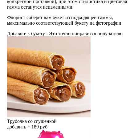
конкретной поставкой), при этом стилистика и цветовая
гамма останутся неизменными.
Флорист соберет вам букет из подходящей гаммы,
максимально соответствующей букету на фотографии
Добавьте к букету - Это точно понравится получателю
Трубочка со сгущенкой
добавить + 189 руб