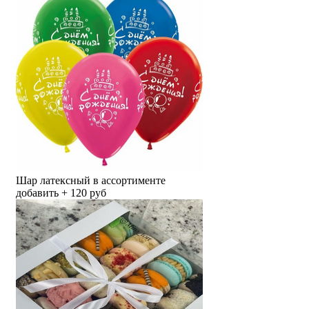
Шар латексный в ассортименте
добавить + 120 руб