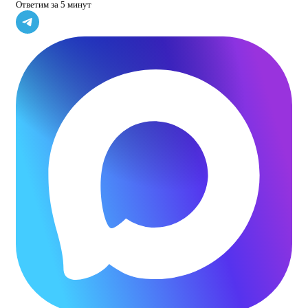
Ответим за 5 минут