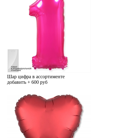
Шар цифра в ассортименте
добавить + 600 руб