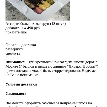
Ассорти больших макарун (18 штук)
добавить + 4 490 руб
показать еще
Оплата и доставка
развернуть
свернуть
!
Внимание!!!
При чрезвычайной загруженности дорог в
Москве (7 баллов и выше по данным "Яндекс. Пробки")
время доставки может быть скорректировано. Надеемся
на Ваше понимание!
Условия доставки
Самовывоз
Вы можете оформить самовывоз понравившегося на