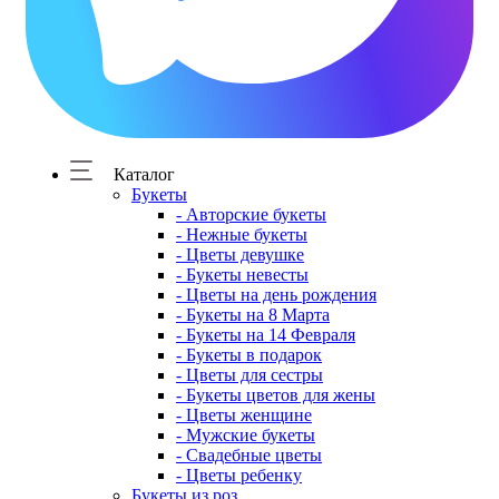
Каталог
Букеты
- Авторские букеты
- Нежные букеты
- Цветы девушке
- Букеты невесты
- Цветы на день рождения
- Букеты на 8 Марта
- Букеты на 14 Февраля
- Букеты в подарок
- Цветы для сестры
- Букеты цветов для жены
- Цветы женщине
- Мужские букеты
- Свадебные цветы
- Цветы ребенку
Букеты из роз