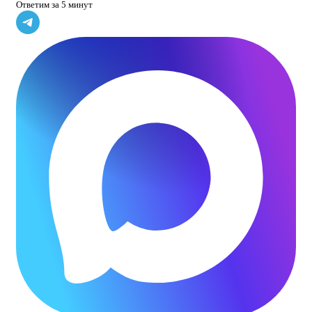
Ответим за 5 минут