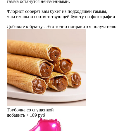
гамма останутся неизменными.
Флорист соберет вам букет из подходящей гаммы,
максимально соответствующей букету на фотографии
Добавьте к букету - Это точно понравится получателю
Трубочка со сгущенкой
добавить + 189 руб