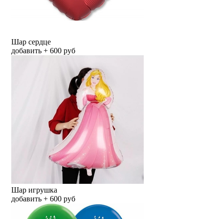
Шар сердце
добавить + 600 руб
Шар игрушка
добавить + 600 руб