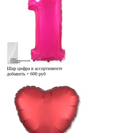
Шар цифра в ассортименте
добавить + 600 руб