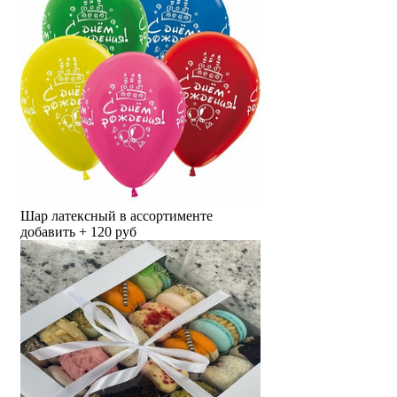
Шар латексный в ассортименте
добавить + 120 руб