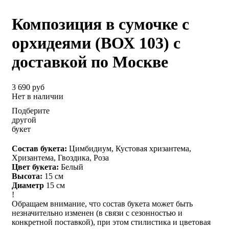
Композиция в сумочке с
орхидеями (ВОХ 103) с
доставкой по Москве
3 690 руб
Нет в наличии
Подберите
другой
букет
Состав букета:
Цимбидиум, Кустовая хризантема,
Хризантема, Гвоздика, Роза
Цвет букета:
Белый
Высота:
15 см
Диаметр
15 см
!
Обращаем внимание, что состав букета может быть
незначительно изменен (в связи с сезонностью и
конкретной поставкой), при этом стилистика и цветовая