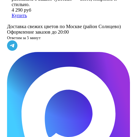
стильно.
4 290 руб
Купить
Доставка свежих цветов по Москве (район Солнцево)
Оформление заказов до 20:00
Ответим за 5 минут