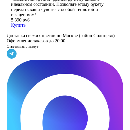
идеальном состоянии. Позвольте этому букету
передать ваши чувства с особой теплотой и
изяществом!
5 390 руб
Купить
Доставка свежих цветов по Москве (район Солнцево)
Оформление заказов до 20:00
Ответим за 5 минут