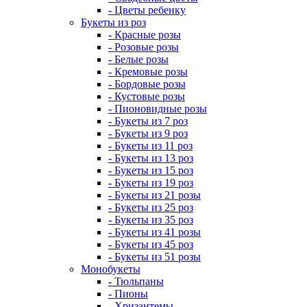
- Цветы ребенку
Букеты из роз
- Красные розы
- Розовые розы
- Белые розы
- Кремовые розы
- Бордовые розы
- Кустовые розы
- Пионовидные розы
- Букеты из 7 роз
- Букеты из 9 роз
- Букеты из 11 роз
- Букеты из 13 роз
- Букеты из 15 роз
- Букеты из 19 роз
- Букеты из 21 розы
- Букеты из 25 роз
- Букеты из 35 роз
- Букеты из 41 розы
- Букеты из 45 роз
- Букеты из 51 розы
Монобукеты
- Тюльпаны
- Пионы
- Хризантемы