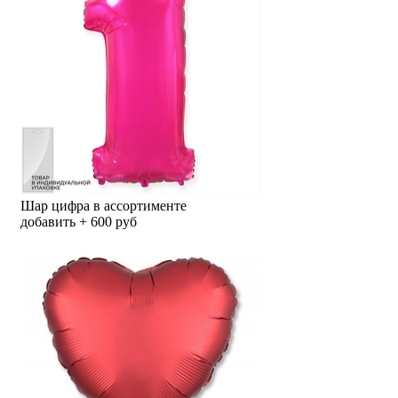
Шар цифра в ассортименте
добавить + 600 руб