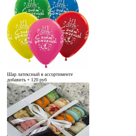
Шар латексный в ассортименте
добавить + 120 руб