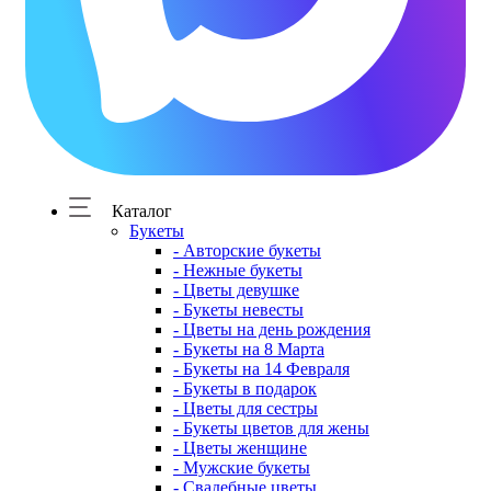
Каталог
Букеты
- Авторские букеты
- Нежные букеты
- Цветы девушке
- Букеты невесты
- Цветы на день рождения
- Букеты на 8 Марта
- Букеты на 14 Февраля
- Букеты в подарок
- Цветы для сестры
- Букеты цветов для жены
- Цветы женщине
- Мужские букеты
- Свадебные цветы