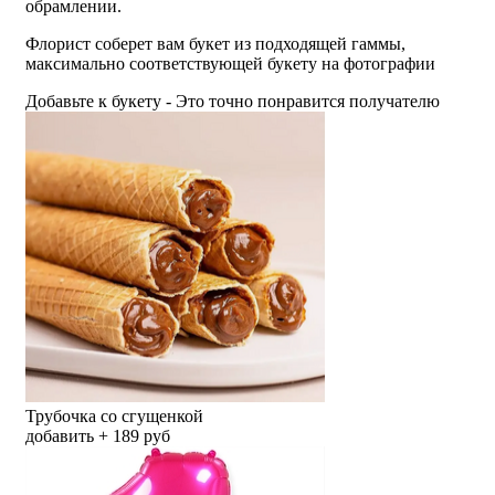
обрамлении.
Флорист соберет вам букет из подходящей гаммы,
максимально соответствующей букету на фотографии
Добавьте к букету - Это точно понравится получателю
Трубочка со сгущенкой
добавить + 189 руб