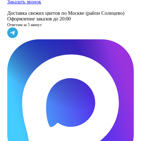
Заказать звонок
Доставка свежих цветов по Москве (район Солнцево)
Оформление заказов до 20:00
Ответим за 5 минут