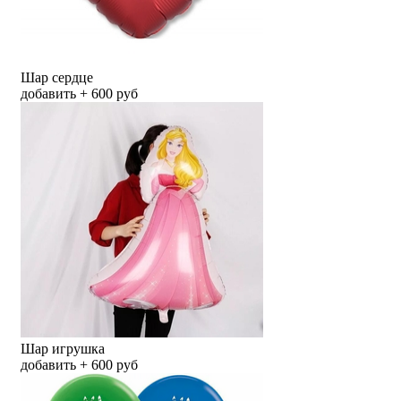
Шар сердце
добавить + 600 руб
Шар игрушка
добавить + 600 руб