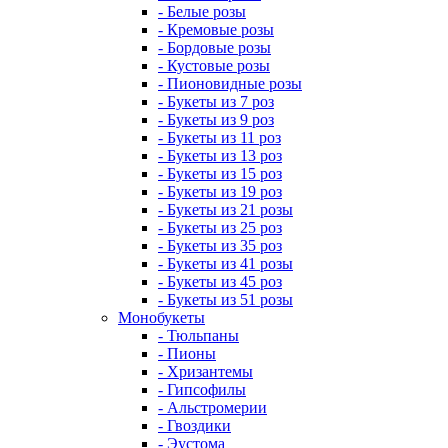
- Белые розы
- Кремовые розы
- Бордовые розы
- Кустовые розы
- Пионовидные розы
- Букеты из 7 роз
- Букеты из 9 роз
- Букеты из 11 роз
- Букеты из 13 роз
- Букеты из 15 роз
- Букеты из 19 роз
- Букеты из 21 розы
- Букеты из 25 роз
- Букеты из 35 роз
- Букеты из 41 розы
- Букеты из 45 роз
- Букеты из 51 розы
Монобукеты
- Тюльпаны
- Пионы
- Хризантемы
- Гипсофилы
- Альстромерии
- Гвоздики
- Эустома