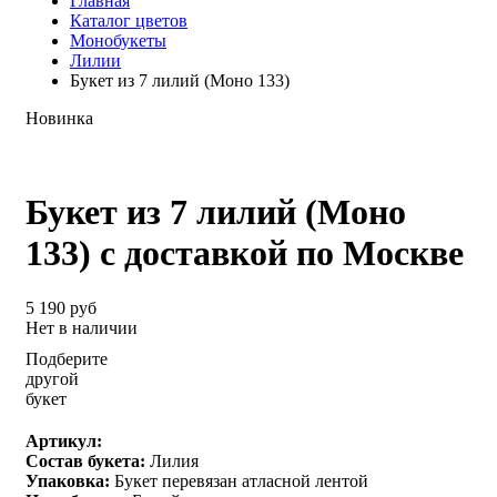
Главная
Каталог цветов
Монобукеты
Лилии
Букет из 7 лилий (Моно 133)
Новинка
Букет из 7 лилий (Моно
133) с доставкой по Москве
5 190 руб
Нет в наличии
Подберите
другой
букет
Артикул:
Состав букета:
Лилия
Упаковка:
Букет перевязан атласной лентой