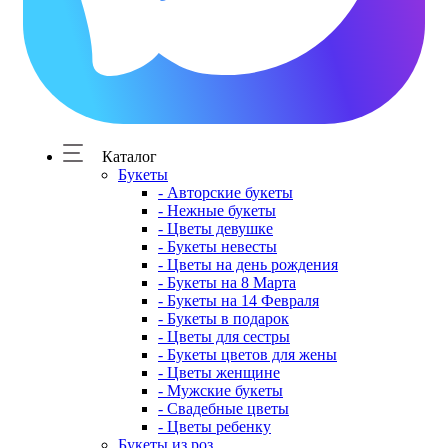
Каталог
Букеты
- Авторские букеты
- Нежные букеты
- Цветы девушке
- Букеты невесты
- Цветы на день рождения
- Букеты на 8 Марта
- Букеты на 14 Февраля
- Букеты в подарок
- Цветы для сестры
- Букеты цветов для жены
- Цветы женщине
- Мужские букеты
- Свадебные цветы
- Цветы ребенку
Букеты из роз