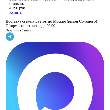
стильно.
4 290 руб
Купить
Доставка свежих цветов по Москве (район Солнцево)
Оформление заказов до 20:00
Ответим за 5 минут