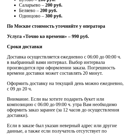
Саларьево –
200 руб.
Беляево –
200 руб.
Одинцово –
300 руб.
По Москве стоимость уточняйте у оператора
Услуга «Точно ко времени» – 990 руб.
Сроки доставки
Доставка осуществляется ежедневно с 06:00 до 00:00 ч.
в выбранный вами интервал. Выбор интервала
производится при оформлении заказа. Погрешность
времени доставки может составлять 20 минут.
Оформить доставку на текущий день можно ежедневно,
с 09 до 20 ч.
Внимание. Если вы хотите подарить букет или
композицию с 06:00 до 09:00 ч. утра Вам необходимо
оформить заказ заранее (за 12 часов до осуществления
доставки).
Если в заказе был указан неверный адрес или другие
данные, а также если получатель отсутствует по