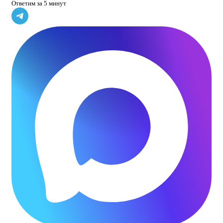
Ответим за 5 минут