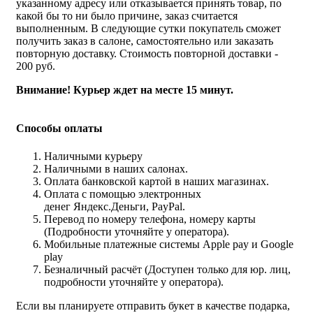
указанному адресу или отказывается принять товар, по
какой бы то ни было причине, заказ считается
выполненным. В следующие сутки покупатель сможет
получить заказ в салоне, самостоятельно или заказать
повторную доставку. Стоимость повторной доставки -
200 руб.
Внимание! Курьер ждет на месте 15 минут.
Способы оплаты
Наличными курьеру
Наличными в наших салонах.
Оплата банковской картой в наших магазинах.
Оплата с помощью электронных
денег Яндекс.Деньги, PayPal.
Перевод по номеру телефона, номеру карты
(Подробности уточняйте у оператора).
Мобильные платежные системы Apple pay и Google
play
Безналичный расчёт (Доступен только для юр. лиц,
подробности уточняйте у оператора).
Если вы планируете отправить букет в качестве подарка,