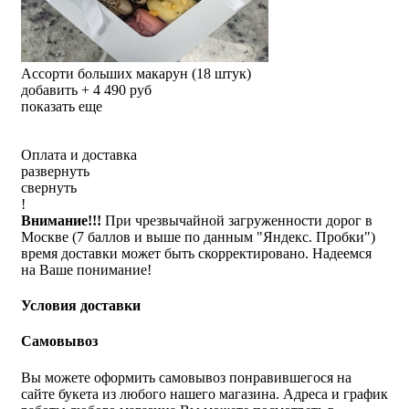
Ассорти больших макарун (18 штук)
добавить + 4 490 руб
показать еще
Оплата и доставка
развернуть
свернуть
!
Внимание!!!
При чрезвычайной загруженности дорог в
Москве (7 баллов и выше по данным "Яндекс. Пробки")
время доставки может быть скорректировано. Надеемся
на Ваше понимание!
Условия доставки
Самовывоз
Вы можете оформить самовывоз понравившегося на
сайте букета из любого нашего магазина. Адреса и график