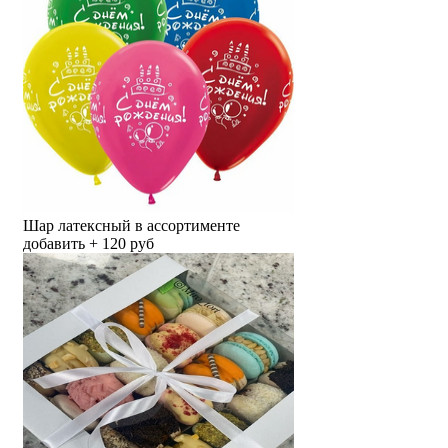
Шар латексный в ассортименте
добавить + 120 руб