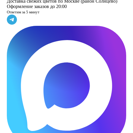
Доставка свежих цветов по Москве (район Солнцево)
Оформление заказов до 20:00
Ответим за 5 минут