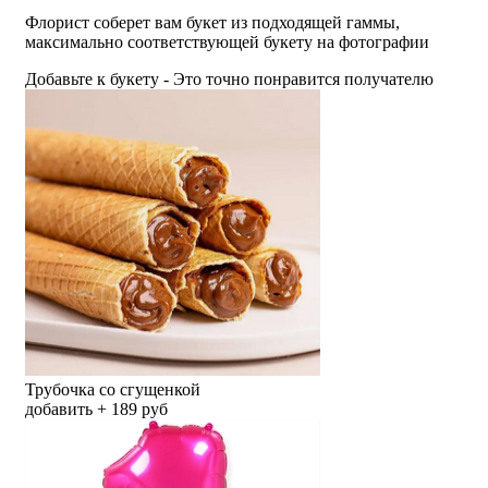
Флорист соберет вам букет из подходящей гаммы,
максимально соответствующей букету на фотографии
Добавьте к букету - Это точно понравится получателю
Трубочка со сгущенкой
добавить + 189 руб