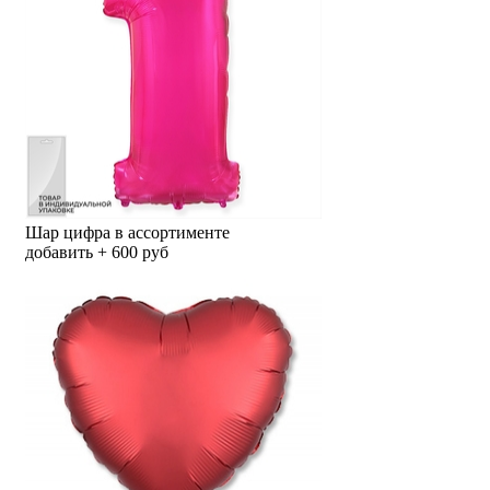
Шар цифра в ассортименте
добавить + 600 руб