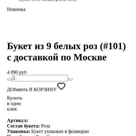
Новинка
Букет из 9 белых роз (#101)
с доставкой по Москве
4 090 руб
ДОбавить В КОРЗИНУ
Купить
в один
клик
Артикул:
Состав букета:
Роза
Упаковка:
Букет упакован в фоамиран