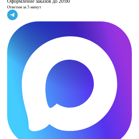
Оформление заказов до 20:00
Ответим за 5 минут