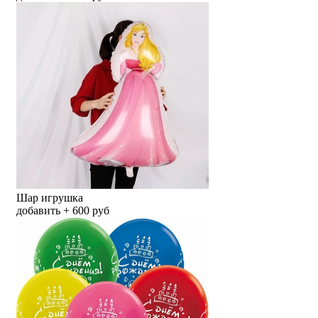
Шар игрушка
добавить + 600 руб