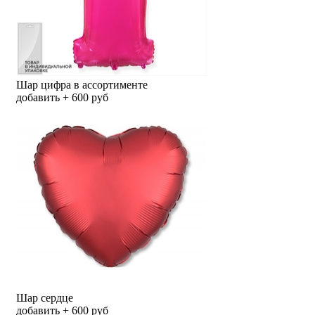
Шар цифра в ассортименте
добавить + 600 руб
Шар сердце
добавить + 600 руб