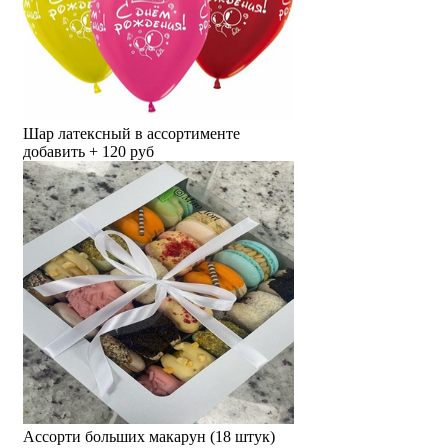
Шар латексный в ассортименте
добавить + 120 руб
Ассорти больших макарун (18 штук)