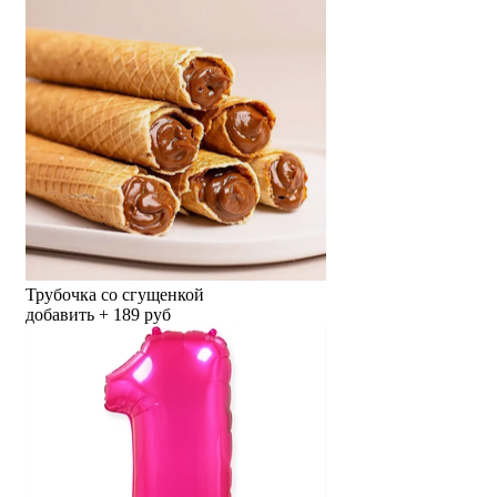
Трубочка со сгущенкой
добавить + 189 руб