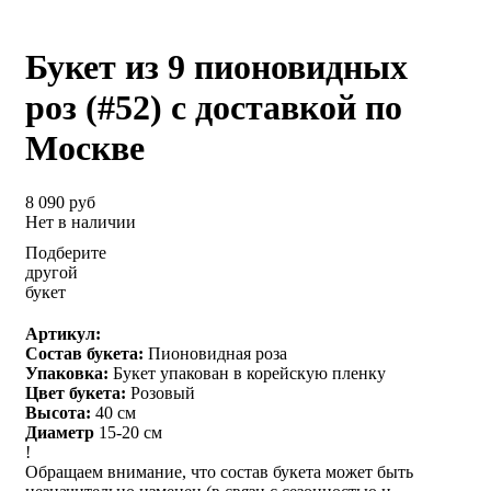
Букет из 9 пионовидных
роз (#52) с доставкой по
Москве
8 090 руб
Нет в наличии
Подберите
другой
букет
Артикул:
Состав букета:
Пионовидная роза
Упаковка:
Букет упакован в корейскую пленку
Цвет букета:
Розовый
Высота:
40 см
Диаметр
15-20 см
!
Обращаем внимание, что состав букета может быть