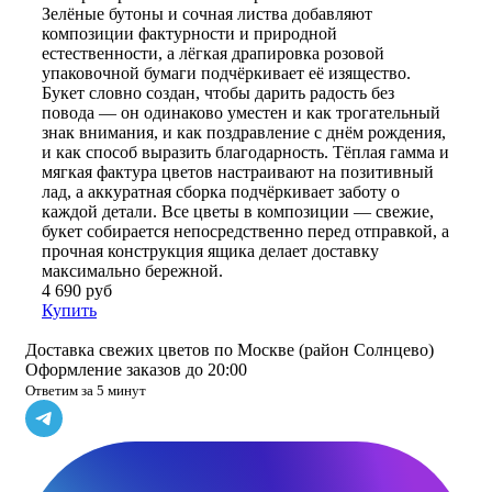
Зелёные бутоны и сочная листва добавляют
композиции фактурности и природной
естественности, а лёгкая драпировка розовой
упаковочной бумаги подчёркивает её изящество.
Букет словно создан, чтобы дарить радость без
повода — он одинаково уместен и как трогательный
знак внимания, и как поздравление с днём рождения,
и как способ выразить благодарность. Тёплая гамма и
мягкая фактура цветов настраивают на позитивный
лад, а аккуратная сборка подчёркивает заботу о
каждой детали. Все цветы в композиции — свежие,
букет собирается непосредственно перед отправкой, а
прочная конструкция ящика делает доставку
максимально бережной.
4 690 руб
Купить
Доставка свежих цветов по Москве (район Солнцево)
Оформление заказов до 20:00
Ответим за 5 минут