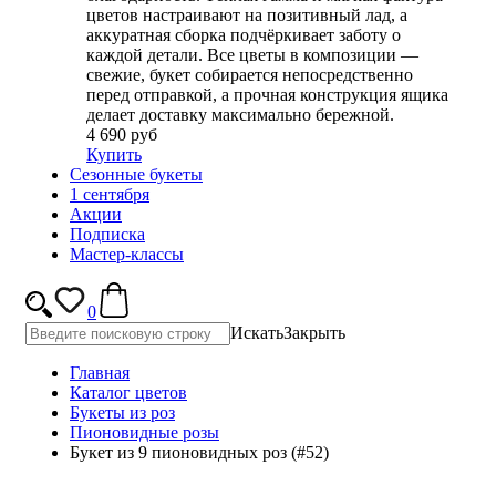
цветов настраивают на позитивный лад, а
аккуратная сборка подчёркивает заботу о
каждой детали. Все цветы в композиции —
свежие, букет собирается непосредственно
перед отправкой, а прочная конструкция ящика
делает доставку максимально бережной.
4 690 руб
Купить
Сезонные букеты
1 сентября
Акции
Подписка
Мастер-классы
0
Искать
Закрыть
Главная
Каталог цветов
Букеты из роз
Пионовидные розы
Букет из 9 пионовидных роз (#52)