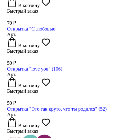
В корзину
Быстрый заказ
70 ₽
Открытка "С любовью"
Арт.
В корзину
Быстрый заказ
50 ₽
Открытка "love you" (106)
Арт.
В корзину
Быстрый заказ
50 ₽
Открытка "Это так круто, что ты родился" (52)
Арт.
В корзину
Быстрый заказ