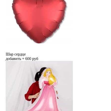
Шар сердце
добавить + 600 руб