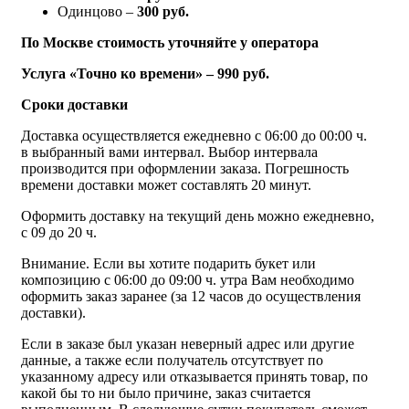
Одинцово –
300 руб.
По Москве стоимость уточняйте у оператора
Услуга «Точно ко времени» – 990 руб.
Сроки доставки
Доставка осуществляется ежедневно с 06:00 до 00:00 ч.
в выбранный вами интервал. Выбор интервала
производится при оформлении заказа. Погрешность
времени доставки может составлять 20 минут.
Оформить доставку на текущий день можно ежедневно,
с 09 до 20 ч.
Внимание. Если вы хотите подарить букет или
композицию с 06:00 до 09:00 ч. утра Вам необходимо
оформить заказ заранее (за 12 часов до осуществления
доставки).
Если в заказе был указан неверный адрес или другие
данные, а также если получатель отсутствует по
указанному адресу или отказывается принять товар, по
какой бы то ни было причине, заказ считается