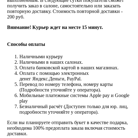
выполненным. В следующие сутки покупатель сможет
получить заказ в салоне, самостоятельно или заказать
повторную доставку. Стоимость повторной доставки -
200 руб.
Внимание! Курьер ждет на месте 15 минут.
Способы оплаты
Наличными курьеру
Наличными в наших салонах.
Оплата банковской картой в наших магазинах.
Оплата с помощью электронных
денег Яндекс.Деньги, PayPal.
Перевод по номеру телефона, номеру карты
(Подробности уточняйте у оператора).
Мобильные платежные системы Apple pay и Google
play
Безналичный расчёт (Доступен только для юр. лиц,
подробности уточняйте у оператора).
Если вы планируете отправить букет в качестве подарка,
необходима 100% предоплата заказа включая стоимость
доставки.