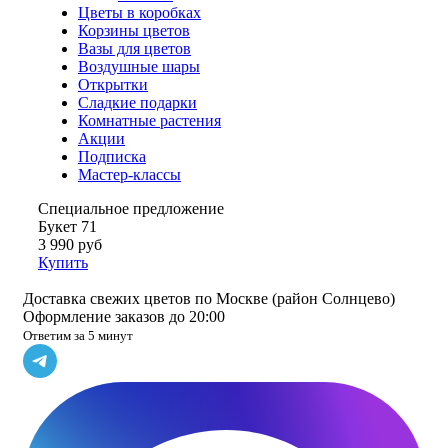
Цветы в коробках
Корзины цветов
Вазы для цветов
Воздушные шары
Открытки
Сладкие подарки
Комнатные растения
Акции
Подписка
Мастер-классы
Специальное предложение
Букет 71
3 990 руб
Купить
Доставка свежих цветов по Москве (район Солнцево)
Оформление заказов до 20:00
Ответим за 5 минут