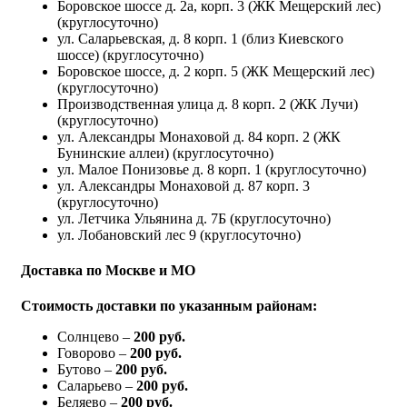
Боровское шоссе д. 2а, корп. 3 (ЖК Мещерский лес)
(круглосуточно)
ул. Саларьевская, д. 8 корп. 1 (близ Киевского
шоссе) (круглосуточно)
Боровское шоссе, д. 2 корп. 5 (ЖК Мещерский лес)
(круглосуточно)
Производственная улица д. 8 корп. 2 (ЖК Лучи)
(круглосуточно)
ул. Александры Монаховой д. 84 корп. 2 (ЖК
Бунинские аллеи) (круглосуточно)
ул. Малое Понизовье д. 8 корп. 1 (круглосуточно)
ул. Александры Монаховой д. 87 корп. 3
(круглосуточно)
ул. Летчика Ульянина д. 7Б (круглосуточно)
ул. Лобановский лес 9 (круглосуточно)
Доставка по Москве и МО
Стоимость доставки по указанным районам:
Солнцево –
200 руб.
Говорово –
200 руб.
Бутово –
200 руб.
Саларьево –
200 руб.
Беляево –
200 руб.