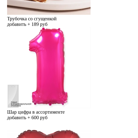
Трубочка со сгущенкой
добавить + 189 руб
Шар цифра в ассортименте
добавить + 600 руб