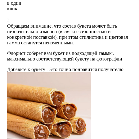
в один
клик
!
Обращаем внимание, что состав букета может быть
незначительно изменен (в связи с сезонностью и
конкретной поставкой), при этом стилистика и цветовая
гамма останутся неизменными.
Флорист соберет вам букет из подходящей гаммы,
максимально соответствующей букету на фотографии
Добавьте к букету - Это точно понравится получателю