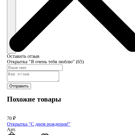
Оставить отзыв
Открытка "Я очень тебя люблю" (65)
Отправить
Похожие товары
70 ₽
Открытка "С днем рождения!"
Арт.