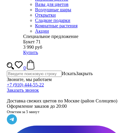
Вазы для цветов
Воздушные шары
Открытки
Сладкие подарки
Комнатные растения
Акции
Специальное предложение
Букет 71
3 990 руб
Купить
0
Искать
Закрыть
Звоните, мы работаем
+7 (910) 444-55-22
Заказать звонок
Доставка свежих цветов по Москве (район Солнцево)
Оформление заказов до 20:00
Ответим за 5 минут