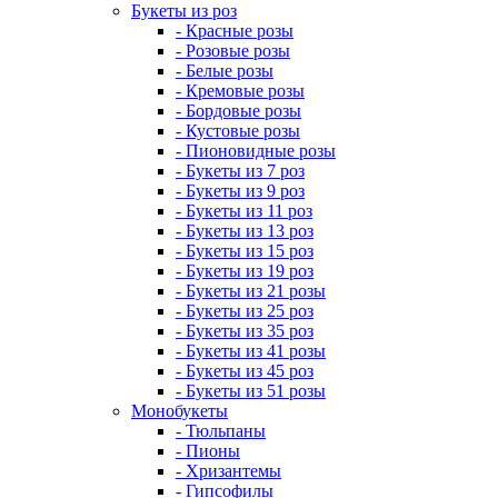
Букеты из роз
- Красные розы
- Розовые розы
- Белые розы
- Кремовые розы
- Бордовые розы
- Кустовые розы
- Пионовидные розы
- Букеты из 7 роз
- Букеты из 9 роз
- Букеты из 11 роз
- Букеты из 13 роз
- Букеты из 15 роз
- Букеты из 19 роз
- Букеты из 21 розы
- Букеты из 25 роз
- Букеты из 35 роз
- Букеты из 41 розы
- Букеты из 45 роз
- Букеты из 51 розы
Монобукеты
- Тюльпаны
- Пионы
- Хризантемы
- Гипсофилы