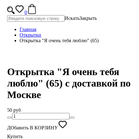
0
Искать
Закрыть
Главная
Открытки
Открытка "Я очень тебя люблю" (65)
Открытка "Я очень тебя
люблю" (65) с доставкой по
Москве
50 руб
ДОбавить В КОРЗИНУ
Купить