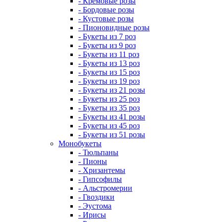
- Кремовые розы
- Бордовые розы
- Кустовые розы
- Пионовидные розы
- Букеты из 7 роз
- Букеты из 9 роз
- Букеты из 11 роз
- Букеты из 13 роз
- Букеты из 15 роз
- Букеты из 19 роз
- Букеты из 21 розы
- Букеты из 25 роз
- Букеты из 35 роз
- Букеты из 41 розы
- Букеты из 45 роз
- Букеты из 51 розы
Монобукеты
- Тюльпаны
- Пионы
- Хризантемы
- Гипсофилы
- Альстромерии
- Гвоздики
- Эустома
- Ирисы