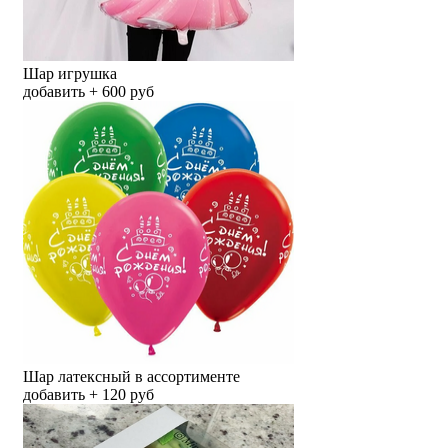
Шар игрушка
добавить + 600 руб
Шар латексный в ассортименте
добавить + 120 руб